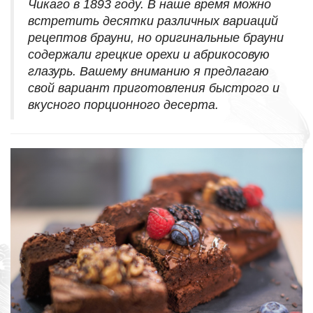
Чикаго в 1893 году. В наше время можно
встретить десятки различных вариаций
рецептов брауни, но о
ригинальные брауни
содержали грецкие орехи и абрикосовую
глазурь. Вашему вниманию я предлагаю
свой вариант приготовления быстрого и
вкусного порционного десерта.