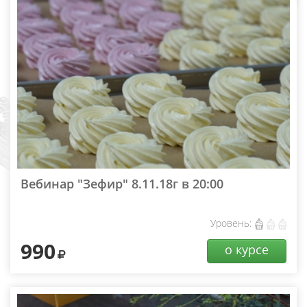
Вебинар "Зефир" 8.11.18г в 20:00
Уровень:
990
о курсе